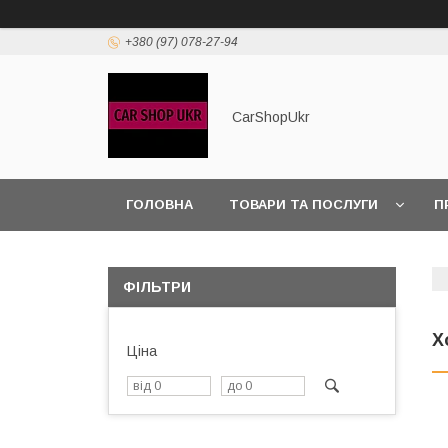
+380 (97) 078-27-94
CarShopUkr
ГОЛОВНА
ТОВАРИ ТА ПОСЛУГИ
П
ПОЛІТИКА КОНФІДЕНЦІЙНОСТІ
ФІЛЬТРИ
Х
Ціна