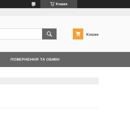
Кошик
Кошик
ПОВЕРНЕННЯ ТА ОБМІН