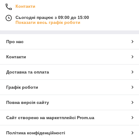
Контакти
Сьогодні працює з 09:00 до 15:00
Показати весь графік роботи
Про нас
Контакти
Доставка та оплата
Графік роботи
Повна версія сайту
Сайт створено на маркетплейсі
Prom.ua
Політика конфіденційності