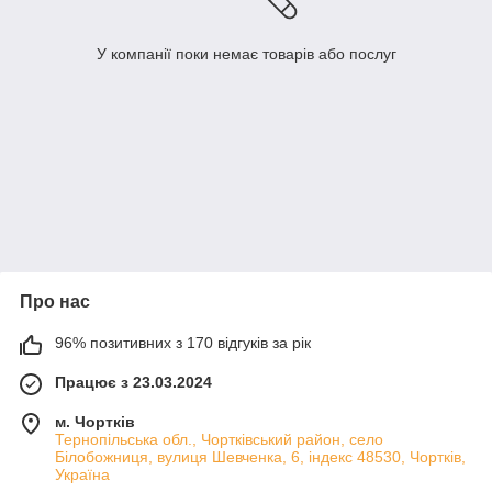
У компанії поки немає товарів або послуг
Про нас
96% позитивних з 170 відгуків за рік
Працює з 23.03.2024
м. Чортків
Тернопільська обл., Чортківський район, село
Білобожниця, вулиця Шевченка, 6, індекс 48530, Чортків,
Україна