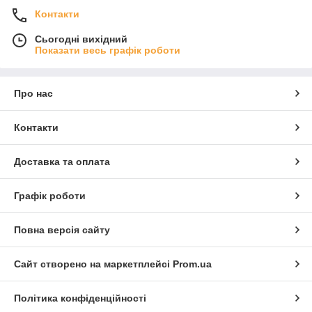
Контакти
Сьогодні вихідний
Показати весь графік роботи
Про нас
Контакти
Доставка та оплата
Графік роботи
Повна версія сайту
Сайт створено на маркетплейсі
Prom.ua
Політика конфіденційності