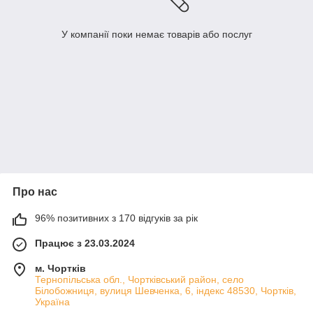
У компанії поки немає товарів або послуг
Про нас
96% позитивних з 170 відгуків за рік
Працює з 23.03.2024
м. Чортків
Тернопільська обл., Чортківський район, село
Білобожниця, вулиця Шевченка, 6, індекс 48530, Чортків,
Україна