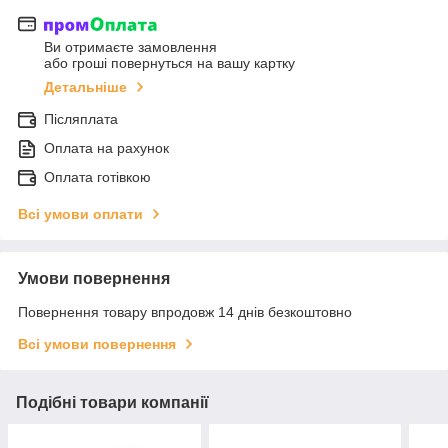
Ви отримаєте замовлення
або гроші повернуться на вашу картку
Детальніше
Післяплата
Оплата на рахунок
Оплата готівкою
Всі умови оплати
Умови повернення
Повернення товару впродовж 14 днів безкоштовно
Всі умови повернення
Подібні товари компанії