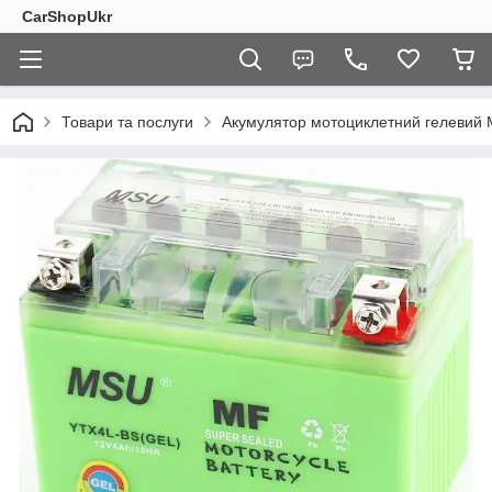
CarShopUkr
Товари та послуги
Акумулятор мотоциклетний гелевий