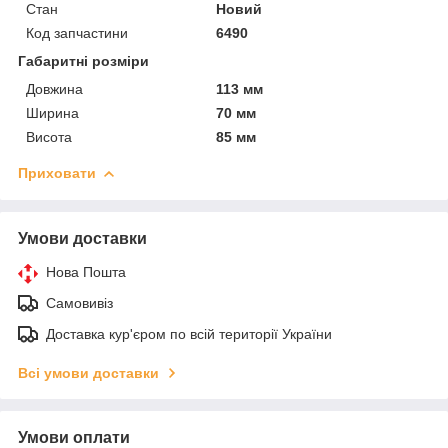
Стан
Новий
Код запчастини
6490
Габаритні розміри
Довжина
113 мм
Ширина
70 мм
Висота
85 мм
Приховати
Умови доставки
Нова Пошта
Самовивіз
Доставка кур'єром по всій території України
Всі умови доставки
Умови оплати