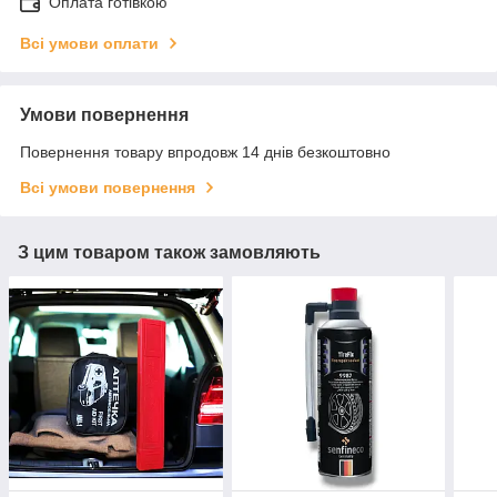
Оплата готівкою
Всі умови оплати
Умови повернення
Повернення товару впродовж 14 днів безкоштовно
Всі умови повернення
З цим товаром також замовляють