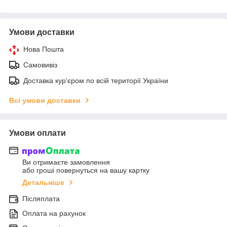
Умови доставки
Нова Пошта
Самовивіз
Доставка кур'єром по всій території України
Всі умови доставки
Умови оплати
Ви отримаєте замовлення
або гроші повернуться на вашу картку
Детальніше
Післяплата
Оплата на рахунок