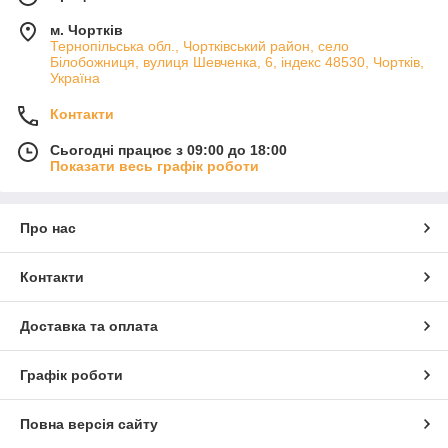
м. Чортків
Тернопільська обл., Чортківський район, село
Білобожниця, вулиця Шевченка, 6, індекс 48530, Чортків,
Україна
Контакти
Сьогодні працює з 09:00 до 18:00
Показати весь графік роботи
Про нас
Контакти
Доставка та оплата
Графік роботи
Повна версія сайту