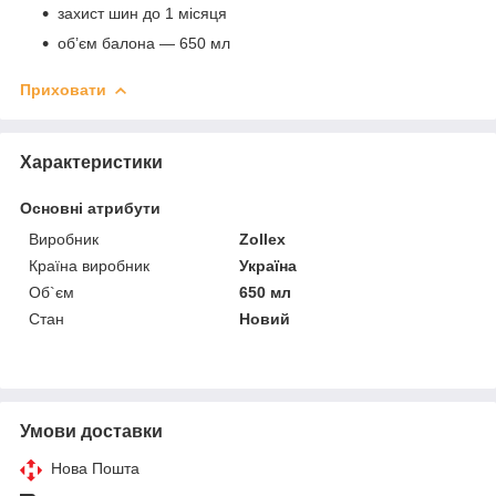
захист шин до 1 місяця
об’єм балона — 650 мл
Приховати
Характеристики
Основні атрибути
Виробник
Zollex
Країна виробник
Україна
Об`єм
650 мл
Стан
Новий
Умови доставки
Нова Пошта