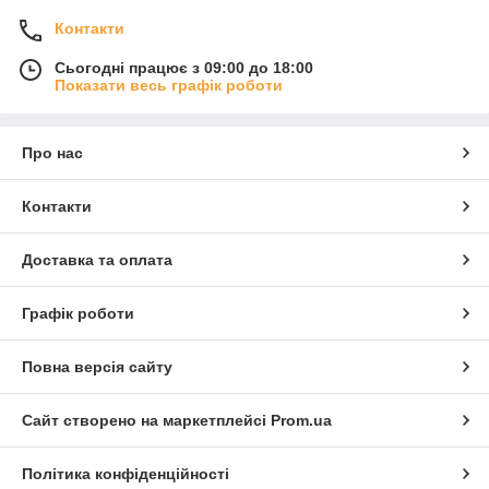
Контакти
Сьогодні працює з 09:00 до 18:00
Показати весь графік роботи
Про нас
Контакти
Доставка та оплата
Графік роботи
Повна версія сайту
Сайт створено на маркетплейсі
Prom.ua
Політика конфіденційності