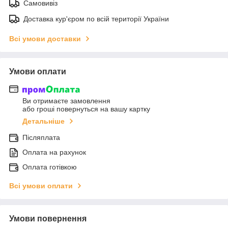
Самовивіз
Доставка кур'єром по всій території України
Всі умови доставки
Умови оплати
Ви отримаєте замовлення
або гроші повернуться на вашу картку
Детальніше
Післяплата
Оплата на рахунок
Оплата готівкою
Всі умови оплати
Умови повернення