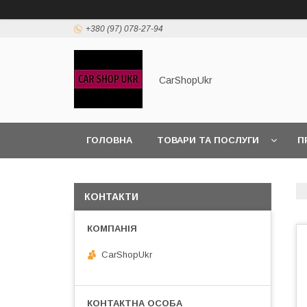
+380 (97) 078-27-94
CarShopUkr
ГОЛОВНА
ТОВАРИ ТА ПОСЛУГИ
П
ПОЛІТИКА КОНФІДЕНЦІЙНОСТІ
КОНТАКТИ
CarShopUkr