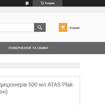
Кошик
Кошик
ПОВЕРНЕННЯ ТА ОБМІН
иціонерів 500 мл ATAS Plak
он)