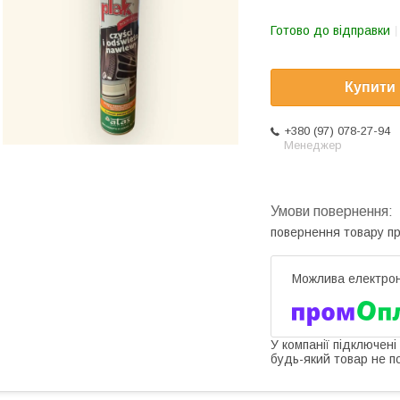
Готово до відправки
Купити
+380 (97) 078-27-94
Менеджер
повернення товару п
У компанії підключені
будь-який товар не п