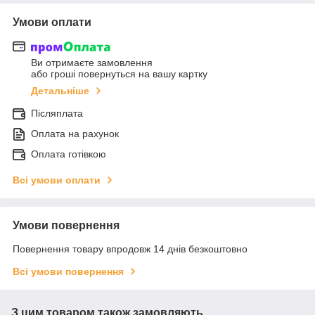
Умови оплати
Ви отримаєте замовлення
або гроші повернуться на вашу картку
Детальніше
Післяплата
Оплата на рахунок
Оплата готівкою
Всі умови оплати
Умови повернення
Повернення товару впродовж 14 днів безкоштовно
Всі умови повернення
З цим товаром також замовляють