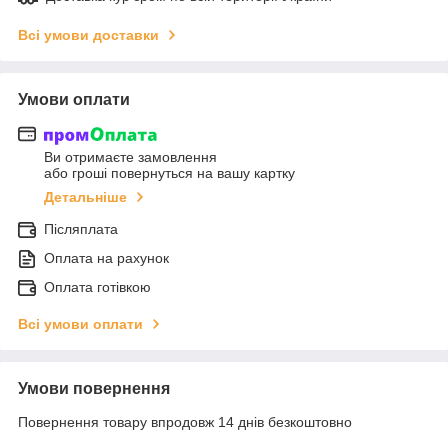
Всі умови доставки
Умови оплати
Ви отримаєте замовлення
або гроші повернуться на вашу картку
Детальніше
Післяплата
Оплата на рахунок
Оплата готівкою
Всі умови оплати
Умови повернення
Повернення товару впродовж 14 днів безкоштовно