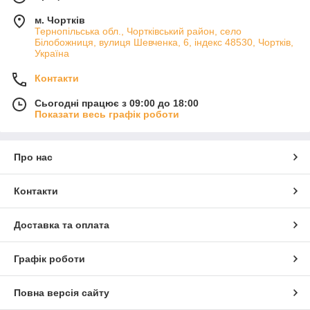
м. Чортків
Тернопільська обл., Чортківський район, село
Білобожниця, вулиця Шевченка, 6, індекс 48530, Чортків,
Україна
Контакти
Сьогодні працює з 09:00 до 18:00
Показати весь графік роботи
Про нас
Контакти
Доставка та оплата
Графік роботи
Повна версія сайту