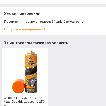
Умови повернення
Повернення товару впродовж 14 днів безкоштовно
Всі умови повернення
З цим товаром також замовляють
Очисник бітуму та смоли
Atas Decabit аерозоль 250
мл