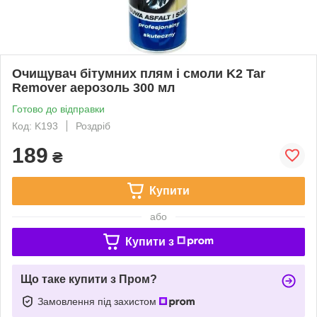
Очищувач бітумних плям і смоли K2 Tar
Remover аерозоль 300 мл
Готово до відправки
Код: K193
Роздріб
189
₴
Купити
або
Купити з
Що таке купити з Пром?
Замовлення під захистом