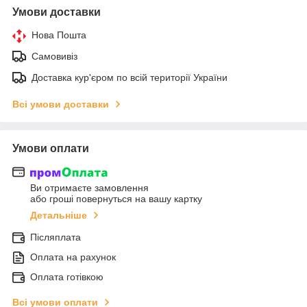
Умови доставки
Нова Пошта
Самовивіз
Доставка кур'єром по всій території України
Всі умови доставки
Умови оплати
Ви отримаєте замовлення
або гроші повернуться на вашу картку
Детальніше
Післяплата
Оплата на рахунок
Оплата готівкою
Всі умови оплати