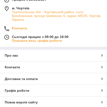
м. Чортків
Тернопільська обл., Чортківський район, село
Білобожниця, вулиця Шевченка, 6, індекс 48530, Чортків,
Україна
Контакти
Сьогодні працює з 09:00 до 18:00
Показати весь графік роботи
Про нас
Контакти
Доставка та оплата
Графік роботи
Повна версія сайту