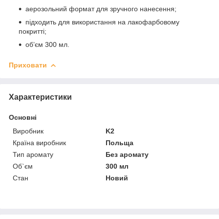
аерозольний формат для зручного нанесення;
підходить для використання на лакофарбовому
покритті;
об’єм 300 мл.
Приховати
Характеристики
Основні
Виробник
K2
Країна виробник
Польща
Тип аромату
Без аромату
Об`єм
300 мл
Стан
Новий