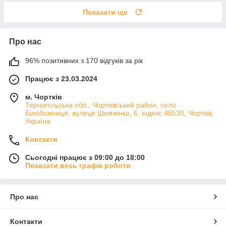
Показати ще
Про нас
96% позитивних з 170 відгуків за рік
Працює з 23.03.2024
м. Чортків
Тернопільська обл., Чортківський район, село
Білобожниця, вулиця Шевченка, 6, індекс 48530, Чортків,
Україна
Контакти
Сьогодні працює з 09:00 до 18:00
Показати весь графік роботи
Про нас
Контакти