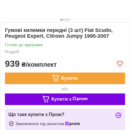
Гумові килимки передні (3 шт) Fiat Scudo,
Peugeot Expert, Citroen Jumpy 1995-2007
Готово до відправки
Роздріб
939
₴/комплект
Купити
або
Купити з
Що таке купити з Пром?
Замовлення під захистом