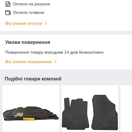
Оплата на рахунок
Оплата готівкою
Всі умови оплати
Умови повернення
Повернення товару впродовж 14 днів безкоштовно
Всі умови повернення
Подібні товари компанії