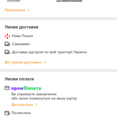
Логотип
Штампований
Приховати
Умови доставки
Нова Пошта
Самовивіз
Доставка кур'єром по всій території України
Всі умови доставки
Умови оплати
Ви отримаєте замовлення
або гроші повернуться на вашу картку
Детальніше
Післяплата