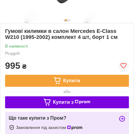
Гумові килимки в салон Mercedes E-Class
W210 (1995-2002) комплект 4 шт, борт 1 см
В наявності
Роздріб
995
₴
Купити
або
Купити з
Що таке купити з Пром?
Замовлення під захистом