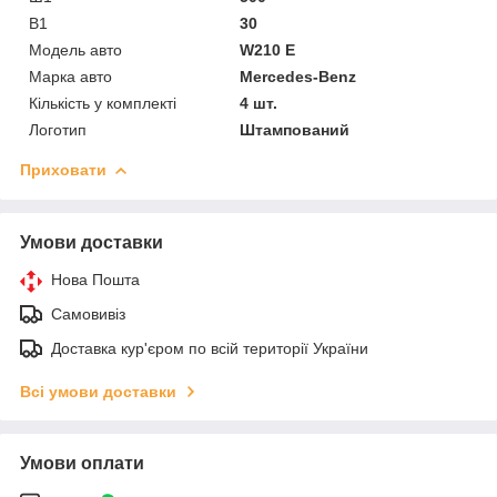
В1
30
Модель авто
W210 E
Марка авто
Mercedes-Benz
Кількість у комплекті
4 шт.
Логотип
Штампований
Приховати
Умови доставки
Нова Пошта
Самовивіз
Доставка кур'єром по всій території України
Всі умови доставки
Умови оплати