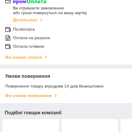
Ви отримаєте замовлення
або гроші повернуться на вашу картку
Детальніше
Післяплата
Оплата на рахунок
Оплата готівкою
Всі умови оплати
Умови повернення
Повернення товару впродовж 14 днів безкоштовно
Всі умови повернення
Подібні товари компанії