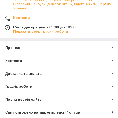
Білобожниця, вулиця Шевченка, 6, індекс 48530, Чортків,
Україна
Контакти
Сьогодні працює з 09:00 до 18:00
Показати весь графік роботи
Про нас
Контакти
Доставка та оплата
Графік роботи
Повна версія сайту
Сайт створено на маркетплейсі
Prom.ua