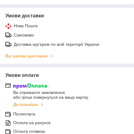
Умови доставки
Нова Пошта
Самовивіз
Доставка кур'єром по всій території України
Всі умови доставки
Умови оплати
Ви отримаєте замовлення
або гроші повернуться на вашу картку
Детальніше
Післяплата
Оплата на рахунок
Оплата готівкою