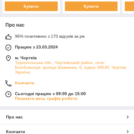
Купити
Купити
Про нас
96% позитивних з 170 відгуків за рік
Працює з 23.03.2024
м. Чортків
Тернопільська обл., Чортківський район, село
Білобожниця, вулиця Шевченка, 6, індекс 48530, Чортків,
Україна
Контакти
Сьогодні працює з 09:00 до 15:00
Показати весь графік роботи
Про нас
Контакти