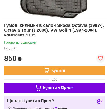
Гумові килимки в салон Skoda Octavia (1997-),
Octavia Tour (з 2000), VW Golf 4 (1997-2004),
комплект 4 шт.
Готово до відправки
Роздріб
850
₴
Купити
або
Купити з
Що таке купити з Пром?
Замовлення під захистом