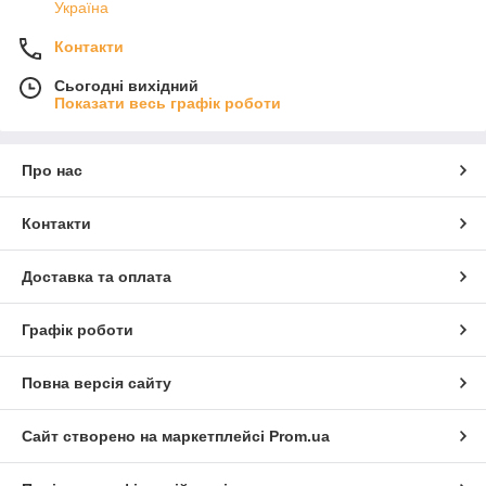
Україна
Контакти
Сьогодні вихідний
Показати весь графік роботи
Про нас
Контакти
Доставка та оплата
Графік роботи
Повна версія сайту
Сайт створено на маркетплейсі
Prom.ua