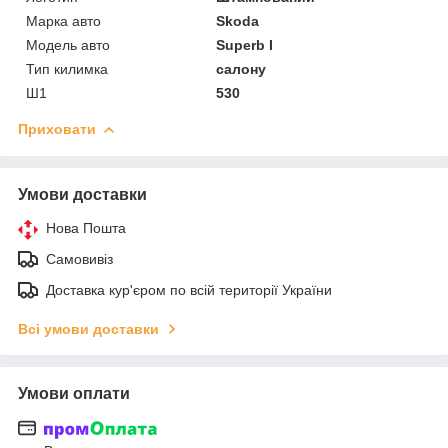
Марка авто
Skoda
Модель авто
Superb I
Тип килимка
салону
Ш1
530
Приховати
Умови доставки
Нова Пошта
Самовивіз
Доставка кур'єром по всій території України
Всі умови доставки
Умови оплати