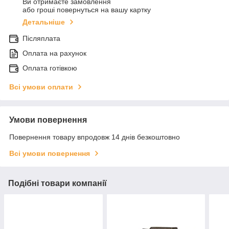
Ви отримаєте замовлення
або гроші повернуться на вашу картку
Детальніше
Післяплата
Оплата на рахунок
Оплата готівкою
Всі умови оплати
Умови повернення
Повернення товару впродовж 14 днів безкоштовно
Всі умови повернення
Подібні товари компанії