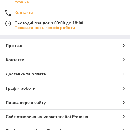
Україна
Контакти
Сьогодні працює з 09:00 до 18:00
Показати весь графік роботи
Про нас
Контакти
Доставка та оплата
Графік роботи
Повна версія сайту
Сайт створено на маркетплейсі
Prom.ua