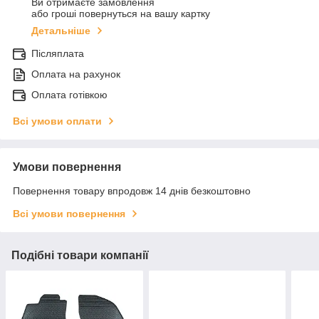
Ви отримаєте замовлення
або гроші повернуться на вашу картку
Детальніше
Післяплата
Оплата на рахунок
Оплата готівкою
Всі умови оплати
Умови повернення
Повернення товару впродовж 14 днів безкоштовно
Всі умови повернення
Подібні товари компанії