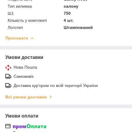
Тип килимка
салону
Ш1
750
Кількість у комплекті
4 шт.
Логотип
Штампований
Приховати
Умови доставки
Нова Пошта
Самовивіз
Доставка кур'єром по всій території України
Всі умови доставки
Умови оплати