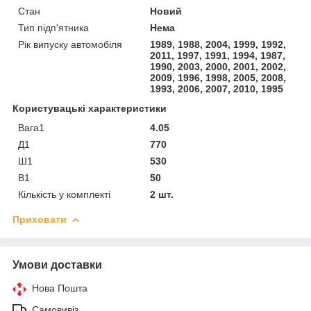
Стан
Новий
Тип підп'ятника
Нема
Рік випуску автомобіля
1989, 1988, 2004, 1999, 1992,
2011, 1997, 1991, 1994, 1987,
1990, 2003, 2000, 2001, 2002,
2009, 1996, 1998, 2005, 2008,
1993, 2006, 2007, 2010, 1995
Користувацькі характеристики
Вага1
4.05
Д1
770
Ш1
530
В1
50
Кількість у комплекті
2 шт.
Приховати
Умови доставки
Нова Пошта
Самовивіз