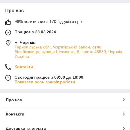
Про нас
96% позитивних з 170 відгуків за рік
Працює з 23.03.2024
м. Чортків
Тернопільська обл., Чортківський район, село
Білобожниця, вулиця Шевченка, 6, індекс 48530, Чортків,
Україна
Контакти
Сьогодні працює з 09:00 до 18:00
Показати весь графік роботи
Про нас
Контакти
Доставка та оплата