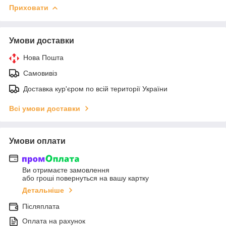
Приховати
Умови доставки
Нова Пошта
Самовивіз
Доставка кур'єром по всій території України
Всі умови доставки
Умови оплати
Ви отримаєте замовлення
або гроші повернуться на вашу картку
Детальніше
Післяплата
Оплата на рахунок