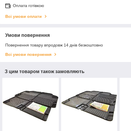
Оплата готівкою
Всі умови оплати
Умови повернення
Повернення товару впродовж 14 днів безкоштовно
Всі умови повернення
З цим товаром також замовляють