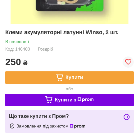
Клеми акумуляторні латунні Winso, 2 шт.
В наявності
Код: 146400
Роздріб
250
₴
Купити
або
Купити з
Що таке купити з Пром?
Замовлення під захистом