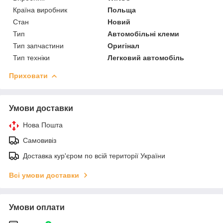
Країна виробник
Польща
Стан
Новий
Тип
Автомобільні клеми
Тип запчастини
Оригінал
Тип техніки
Легковий автомобіль
Приховати
Умови доставки
Нова Пошта
Самовивіз
Доставка кур'єром по всій території України
Всі умови доставки
Умови оплати