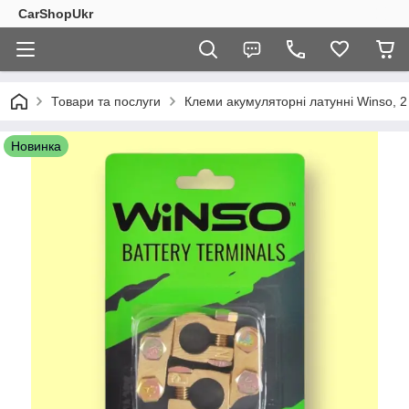
CarShopUkr
Товари та послуги
Клеми акумуляторні латунні Winso, 2
Новинка