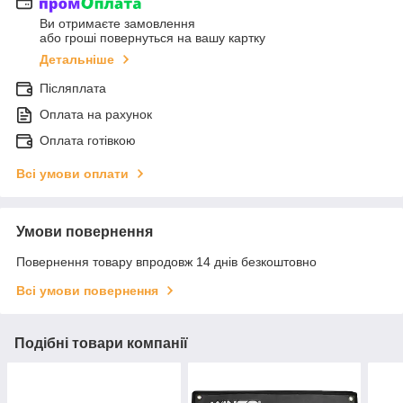
Ви отримаєте замовлення
або гроші повернуться на вашу картку
Детальніше
Післяплата
Оплата на рахунок
Оплата готівкою
Всі умови оплати
Умови повернення
Повернення товару впродовж 14 днів безкоштовно
Всі умови повернення
Подібні товари компанії