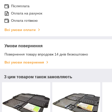
Післяплата
Оплата на рахунок
Оплата готівкою
Всі умови оплати
Умови повернення
Повернення товару впродовж 14 днів безкоштовно
Всі умови повернення
З цим товаром також замовляють