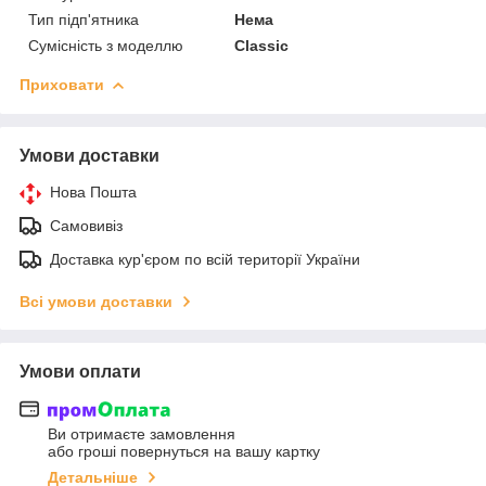
Тип підп'ятника
Нема
Сумісність з моделлю
Classic
Приховати
Умови доставки
Нова Пошта
Самовивіз
Доставка кур'єром по всій території України
Всі умови доставки
Умови оплати
Ви отримаєте замовлення
або гроші повернуться на вашу картку
Детальніше