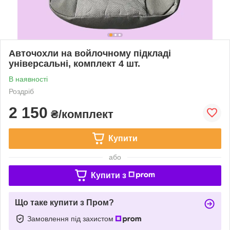
Авточохли на войлочному підкладі
універсальні, комплект 4 шт.
В наявності
Роздріб
2 150
₴/комплект
Купити
або
Купити з
Що таке купити з Пром?
Замовлення під захистом