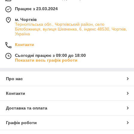
Працює з 23.03.2024
м. Чортків
Тернопільська обл., Чортківський район, село
Білобожниця, вулиця Шевченка, 6, індекс 48530, Чортків,
Україна
Контакти
Сьогодні працює з 09:00 до 18:00
Показати весь графік роботи
Про нас
Контакти
Доставка та оплата
Графік роботи