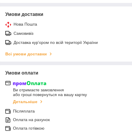
Умови доставки
Нова Пошта
Самовивіз
Доставка кур'єром по всій території України
Всі умови доставки
Умови оплати
Ви отримаєте замовлення
або гроші повернуться на вашу картку
Детальніше
Післяплата
Оплата на рахунок
Оплата готівкою