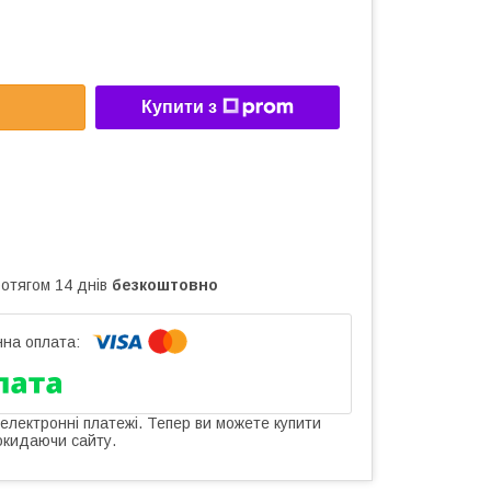
Купити з
ротягом 14 днів
безкоштовно
 електронні платежі. Тепер ви можете купити
окидаючи сайту.