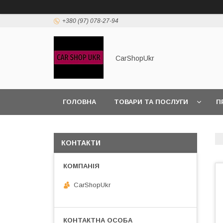
+380 (97) 078-27-94
CarShopUkr
ГОЛОВНА
ТОВАРИ ТА ПОСЛУГИ
П
ПОЛІТИКА КОНФІДЕНЦІЙНОСТІ
КОНТАКТИ
CarShopUkr