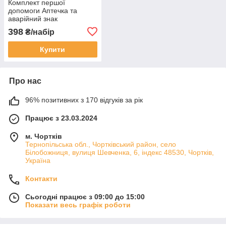
Комплект першої
допомоги Аптечка та
аварійний знак
398
₴/набір
Купити
Про нас
96% позитивних з 170 відгуків за рік
Працює з 23.03.2024
м. Чортків
Тернопільська обл., Чортківський район, село
Білобожниця, вулиця Шевченка, 6, індекс 48530, Чортків,
Україна
Контакти
Сьогодні працює з 09:00 до 15:00
Показати весь графік роботи