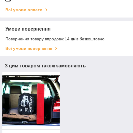
Всі умови оплати
Умови повернення
Повернення товару впродовж 14 днів безкоштовно
Всі умови повернення
З цим товаром також замовляють