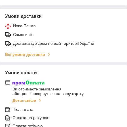
Умови доставки
Нова Пошта
Самовивіз
Доставка кур'єром по всій території України
Всі умови доставки
Умови оплати
Ви отримаєте замовлення
або гроші повернуться на вашу картку
Детальніше
Післяплата
Оплата на рахунок
Оплата готівкою